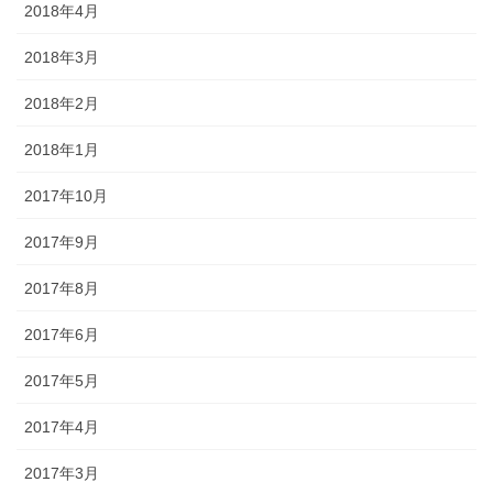
2018年4月
2018年3月
2018年2月
2018年1月
2017年10月
2017年9月
2017年8月
2017年6月
2017年5月
2017年4月
2017年3月