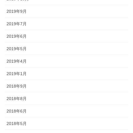
2019年9月
2019年7月
2019年6月
2019年5月
2019年4月
2019年1月
2018年9月
2018年8月
2018年6月
2018年5月