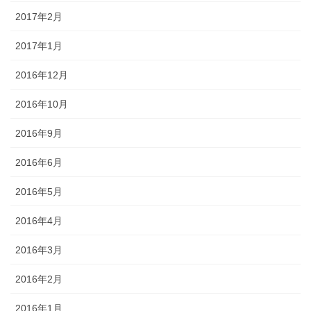
2017年2月
2017年1月
2016年12月
2016年10月
2016年9月
2016年6月
2016年5月
2016年4月
2016年3月
2016年2月
2016年1月