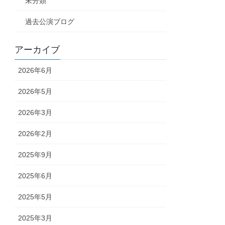
未分類
過去公演ブログ
アーカイブ
2026年6月
2026年5月
2026年3月
2026年2月
2025年9月
2025年6月
2025年5月
2025年3月