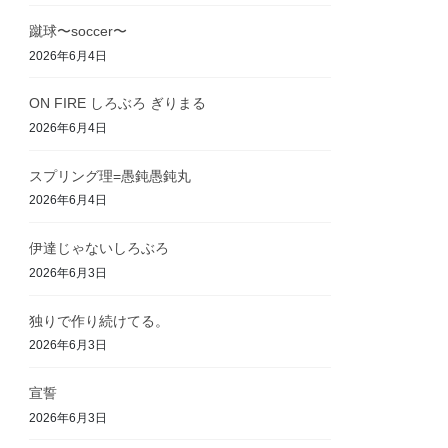
蹴球〜soccer〜
2026年6月4日
ON FIRE しろぶろ ぎりまる
2026年6月4日
スプリング理=愚鈍愚鈍丸
2026年6月4日
伊達じゃないしろぶろ
2026年6月3日
独りで作り続けてる。
2026年6月3日
宣誓
2026年6月3日