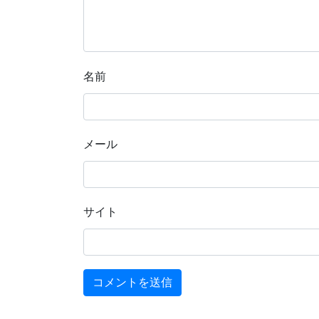
名前
メール
サイト