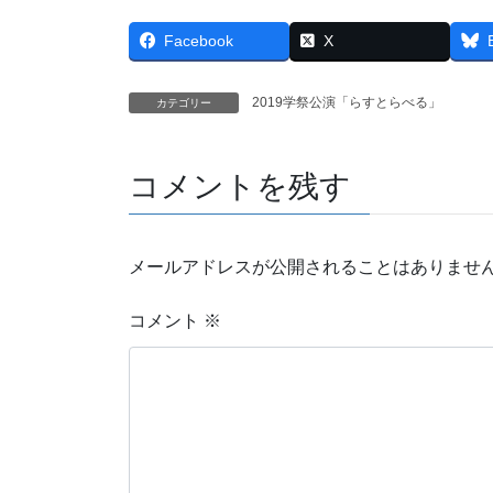
Facebook
X
2019学祭公演「らすとらべる」
カテゴリー
コメントを残す
メールアドレスが公開されることはありませ
コメント
※