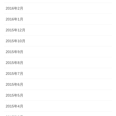
2016年2月
2016年1月
2015年12月
2015年10月
2015年9月
2015年8月
2015年7月
2015年6月
2015年5月
2015年4月