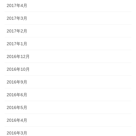
2017年4月
2017年3月
2017年2月
2017年1月
2016年12月
2016年10月
2016年9月
2016年6月
2016年5月
2016年4月
2016年3月