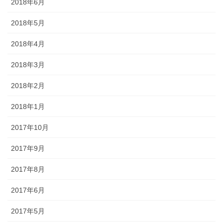
2018年6月
2018年5月
2018年4月
2018年3月
2018年2月
2018年1月
2017年10月
2017年9月
2017年8月
2017年6月
2017年5月