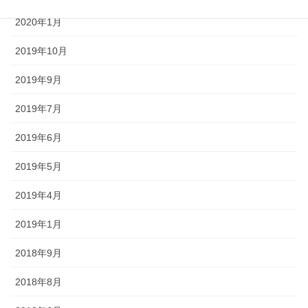
2020年1月
2019年10月
2019年9月
2019年7月
2019年6月
2019年5月
2019年4月
2019年1月
2018年9月
2018年8月