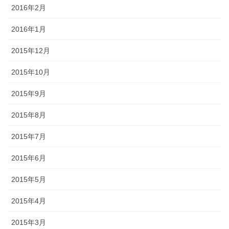
2016年2月
2016年1月
2015年12月
2015年10月
2015年9月
2015年8月
2015年7月
2015年6月
2015年5月
2015年4月
2015年3月