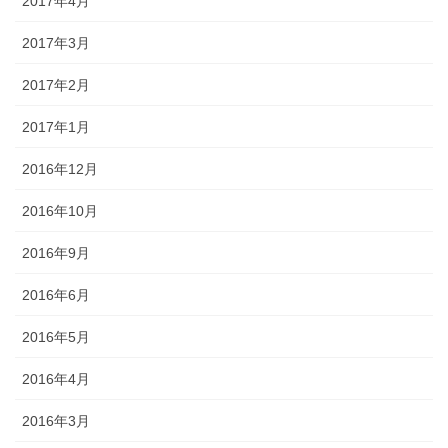
2017年4月
2017年3月
2017年2月
2017年1月
2016年12月
2016年10月
2016年9月
2016年6月
2016年5月
2016年4月
2016年3月