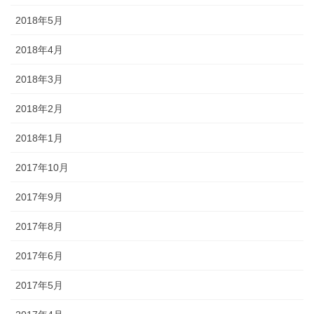
2018年5月
2018年4月
2018年3月
2018年2月
2018年1月
2017年10月
2017年9月
2017年8月
2017年6月
2017年5月