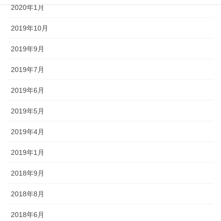
2020年1月
2019年10月
2019年9月
2019年7月
2019年6月
2019年5月
2019年4月
2019年1月
2018年9月
2018年8月
2018年6月