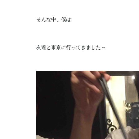
そんな中、僕は
友達と東京に行ってきました～