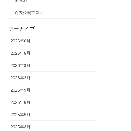
未分類
過去公演ブログ
アーカイブ
2026年6月
2026年5月
2026年3月
2026年2月
2025年9月
2025年6月
2025年5月
2025年3月