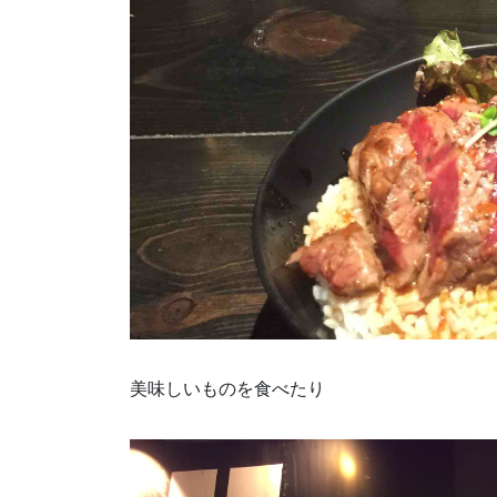
美味しいものを食べたり