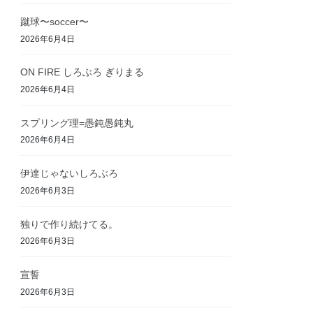
蹴球〜soccer〜
2026年6月4日
ON FIRE しろぶろ ぎりまる
2026年6月4日
スプリング理=愚鈍愚鈍丸
2026年6月4日
伊達じゃないしろぶろ
2026年6月3日
独りで作り続けてる。
2026年6月3日
宣誓
2026年6月3日