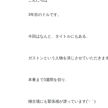
こんにちは
3年目のドルです。
今回はなんと、タイトルにもある、
ガストンという人物を演じさせていただきま
本番まで3週間を切り、
稽古場にも緊張感が漂っています(´ｰ｀)