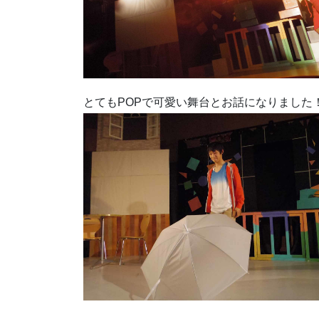
とてもPOPで可愛い舞台とお話になりました