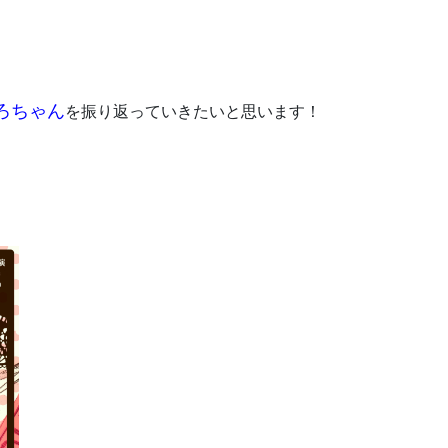
ろちゃん
を振り返っていきたいと思います！