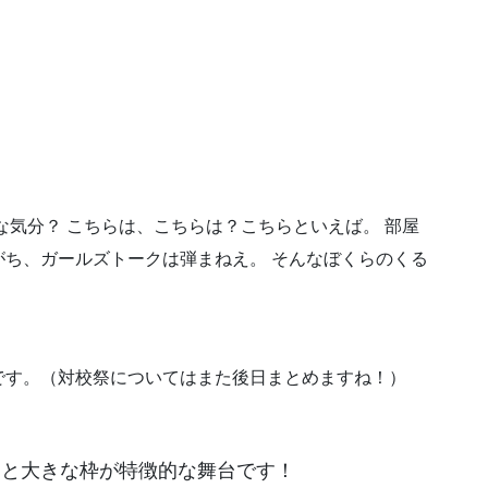
な気分？ こちらは、こちらは？こちらといえば。 部屋
ち、ガールズトークは弾まねえ。 そんなぼくらのくる
です。（対校祭についてはまた後日まとめますね！）
台と大きな枠が特徴的な舞台です！