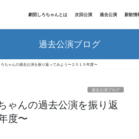
劇団しろちゃんとは
次回公演
過去公演
新歓情
過去公演ブログ
しろちゃんの過去公演を振り返ってみよう〜２０１５年度〜
過去公演ブログ
ちゃんの過去公演を振り返
年度〜