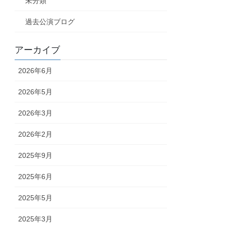
未分類
過去公演ブログ
アーカイブ
2026年6月
2026年5月
2026年3月
2026年2月
2025年9月
2025年6月
2025年5月
2025年3月